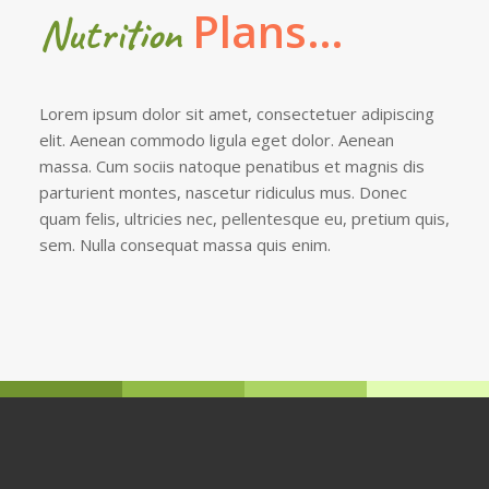
Plans…
Nutrition
Lorem ipsum dolor sit amet, consectetuer adipiscing
elit. Aenean commodo ligula eget dolor. Aenean
massa. Cum sociis natoque penatibus et magnis dis
parturient montes, nascetur ridiculus mus. Donec
quam felis, ultricies nec, pellentesque eu, pretium quis,
sem. Nulla consequat massa quis enim.