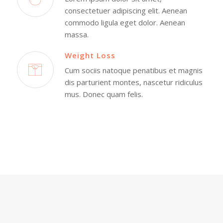
consectetuer adipiscing elit. Aenean
commodo ligula eget dolor. Aenean
massa.
Weight Loss
Cum sociis natoque penatibus et magnis
dis parturient montes, nascetur ridiculus
mus. Donec quam felis.