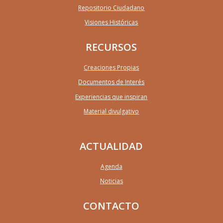
Repositorio Ciudadano
Visiones Históricas
RECURSOS
Creaciones Propias
Documentos de Interés
Experiencias que inspiran
Material divulgativo
ACTUALIDAD
Agenda
Noticias
CONTACTO