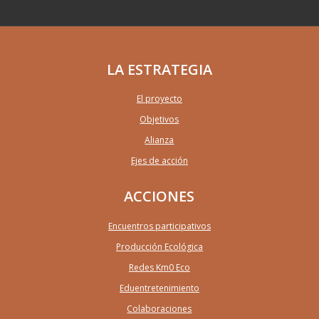
LA ESTRATEGIA
El proyecto
Objetivos
Alianza
Ejes de acción
ACCIONES
Encuentros participativos
Producción Ecológica
Redes Km0 Eco
Eduentretenimiento
Colaboraciones