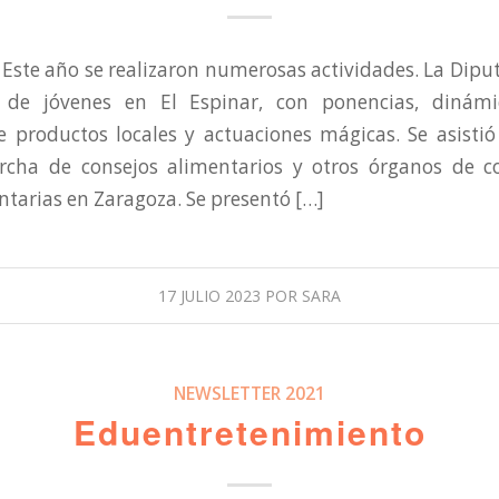
 Este año se realizaron numerosas actividades. La Dipu
 de jóvenes en El Espinar, con ponencias, dinámi
 productos locales y actuaciones mágicas. Se asistió
cha de consejos alimentarios y otros órganos de c
entarias en Zaragoza. Se presentó […]
17 JULIO 2023
POR
SARA
NEWSLETTER 2021
Eduentretenimiento