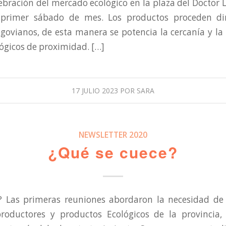
ebración del mercado ecológico en la plaza del Doctor 
a primer sábado de mes. Los productos proceden di
govianos, de esta manera se potencia la cercanía y l
ógicos de proximidad. […]
17 JULIO 2023
POR
SARA
NEWSLETTER 2020
¿Qué se cuece?
? Las primeras reuniones abordaron la necesidad de
roductores y productos Ecológicos de la provincia