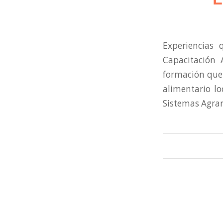
Experiencias 
Capacitación 
formación que 
alimentario lo
Sistemas Agrari