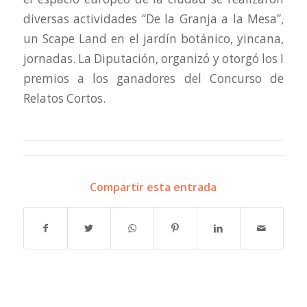
diversas actividades “De la Granja a la Mesa”,
un Scape Land en el jardín botánico, yincana,
jornadas. La Diputación, organizó y otorgó los I
premios a los ganadores del Concurso de
Relatos Cortos.
Compartir esta entrada