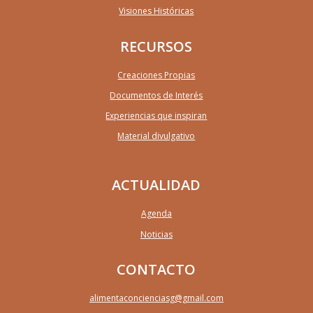
Visiones Históricas
RECURSOS
Creaciones Propias
Documentos de Interés
Experiencias que inspiran
Material divulgativo
ACTUALIDAD
Agenda
Noticias
CONTACTO
alimentaconcienciasg@gmail.com