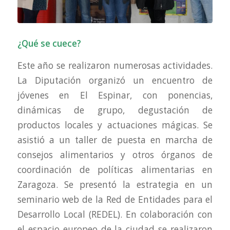
¿Qué se cuece?
Este año se realizaron numerosas actividades.
La Diputación organizó un encuentro de
jóvenes en El Espinar, con ponencias,
dinámicas de grupo, degustación de
productos locales y actuaciones mágicas. Se
asistió a un taller de puesta en marcha de
consejos alimentarios y otros órganos de
coordinación de políticas alimentarias en
Zaragoza. Se presentó la estrategia en un
seminario web de la Red de Entidades para el
Desarrollo Local (REDEL). En colaboración con
el espacio europeo de la ciudad se realizaron