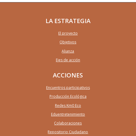
LA ESTRATEGIA
El proyecto
Objetivos
Alianza
Ejes de acción
ACCIONES
Encuentros participativos
Producción Ecológica
Redes Km0 Eco
Eduentretenimiento
Colaboraciones
Repositorio Ciudadano