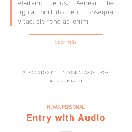
eleifend tellus. Aenean leo
ligula, porttitor eu, consequat
vitae, eleifend ac, enim.
Leer más
/
/
24 AGOSTO 2014
1 COMENTARIO
POR
ADMIN_UVA2021
NEWS
,
PERSONAL
Entry with Audio