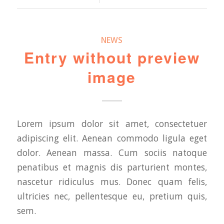
NEWS
Entry without preview
image
Lorem ipsum dolor sit amet, consectetuer
adipiscing elit. Aenean commodo ligula eget
dolor. Aenean massa. Cum sociis natoque
penatibus et magnis dis parturient montes,
nascetur ridiculus mus. Donec quam felis,
ultricies nec, pellentesque eu, pretium quis,
sem.