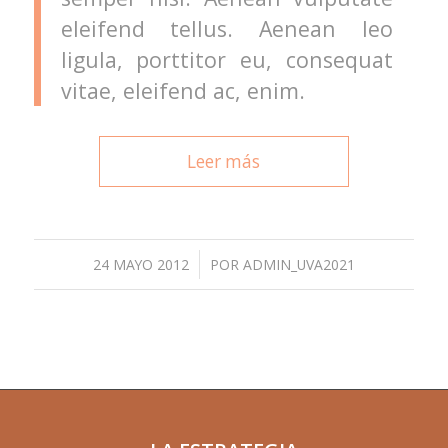
eleifend tellus. Aenean leo
ligula, porttitor eu, consequat
vitae, eleifend ac, enim.
Leer más
/
24 MAYO 2012
POR
ADMIN_UVA2021