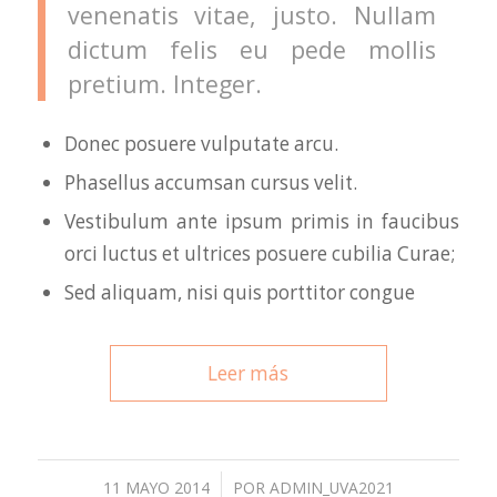
venenatis vitae, justo. Nullam
dictum felis eu pede mollis
pretium. Integer.
Donec posuere vulputate arcu.
Phasellus accumsan cursus velit.
Vestibulum ante ipsum primis in faucibus
orci luctus et ultrices posuere cubilia Curae;
Sed aliquam, nisi quis porttitor congue
Leer más
/
11 MAYO 2014
POR
ADMIN_UVA2021