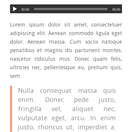
00:00
00:00
Lorem ipsum dolor sit amet, consectetuer
adipiscing elit. Aenean commodo ligula eget
dolor. Aenean massa. Cum sociis natoque
penatibus et magnis dis parturient montes,
nascetur ridiculus mus. Donec quam felis,
ultricies nec, pellentesque eu, pretium quis,
sem.
Nulla consequat massa quis
enim. Donec pede justo,
fringilla vel, aliquet nec,
vulputate eget, arcu. In enim
justo, rhoncus ut, imperdiet a,