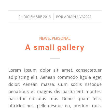
/
24 DICIEMBRE 2013
POR
ADMIN_UVA2021
NEWS
,
PERSONAL
A small gallery
Lorem ipsum dolor sit amet, consectetuer
adipiscing elit. Aenean commodo ligula eget
dolor. Aenean massa. Cum sociis natoque
penatibus et magnis dis parturient montes,
nascetur ridiculus mus. Donec quam felis,
ultricies nec, pellentesque eu, pretium quis,