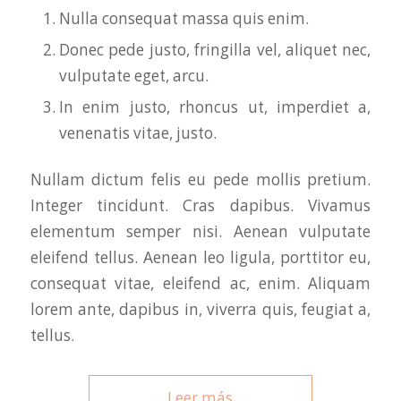
Nulla consequat massa quis enim.
Donec pede justo, fringilla vel, aliquet nec,
vulputate eget, arcu.
In enim justo, rhoncus ut, imperdiet a,
venenatis vitae, justo.
Nullam dictum felis eu pede mollis pretium.
Integer tincidunt. Cras dapibus. Vivamus
elementum semper nisi. Aenean vulputate
eleifend tellus. Aenean leo ligula, porttitor eu,
consequat vitae, eleifend ac, enim. Aliquam
lorem ante, dapibus in, viverra quis, feugiat a,
tellus.
Leer más