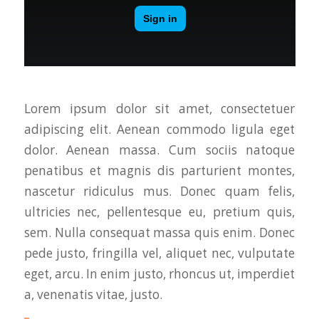
Lorem ipsum dolor sit amet, consectetuer
adipiscing elit. Aenean commodo ligula eget
dolor. Aenean massa. Cum sociis natoque
penatibus et magnis dis parturient montes,
nascetur ridiculus mus. Donec quam felis,
ultricies nec, pellentesque eu, pretium quis,
sem. Nulla consequat massa quis enim. Donec
pede justo, fringilla vel, aliquet nec, vulputate
eget, arcu. In enim justo, rhoncus ut, imperdiet
a, venenatis vitae, justo.