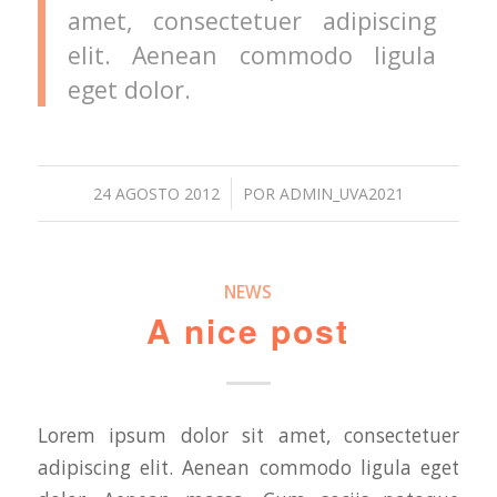
amet, consectetuer adipiscing
elit. Aenean commodo ligula
eget dolor.
/
24 AGOSTO 2012
POR
ADMIN_UVA2021
NEWS
A nice post
Lorem ipsum dolor sit amet, consectetuer
adipiscing elit. Aenean commodo ligula eget