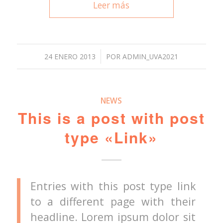
Leer más
/
24 ENERO 2013
POR
ADMIN_UVA2021
NEWS
This is a post with post
type «Link»
Entries with this post type link
to a different page with their
headline. Lorem ipsum dolor sit