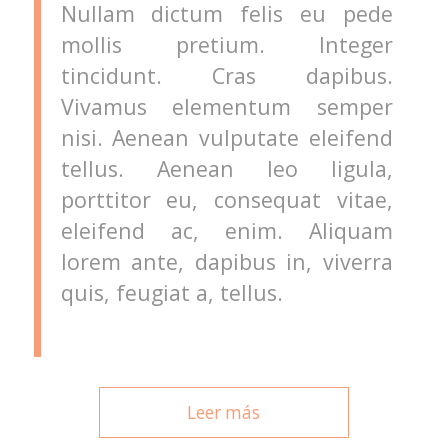
Nullam dictum felis eu pede
mollis pretium. Integer
tincidunt. Cras dapibus.
Vivamus elementum semper
nisi. Aenean vulputate eleifend
tellus. Aenean leo ligula,
porttitor eu, consequat vitae,
eleifend ac, enim. Aliquam
lorem ante, dapibus in, viverra
quis, feugiat a, tellus.
Leer más