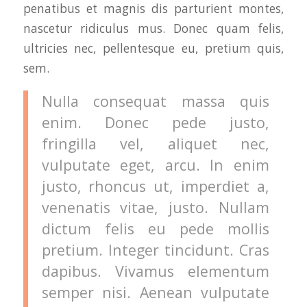
penatibus et magnis dis parturient montes,
nascetur ridiculus mus. Donec quam felis,
ultricies nec, pellentesque eu, pretium quis,
sem.
Nulla consequat massa quis
enim. Donec pede justo,
fringilla vel, aliquet nec,
vulputate eget, arcu. In enim
justo, rhoncus ut, imperdiet a,
venenatis vitae, justo. Nullam
dictum felis eu pede mollis
pretium. Integer tincidunt. Cras
dapibus. Vivamus elementum
semper nisi. Aenean vulputate