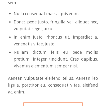
sem.
Nulla consequat massa quis enim.
Donec pede justo, fringilla vel, aliquet nec,
vulputate eget, arcu.
In enim justo, rhoncus ut, imperdiet a,
venenatis vitae, justo.
Nullam dictum felis eu pede mollis
pretium. Integer tincidunt. Cras dapibus.
Vivamus elementum semper nisi.
Aenean vulputate eleifend tellus. Aenean leo
ligula, porttitor eu, consequat vitae, eleifend
ac, enim.