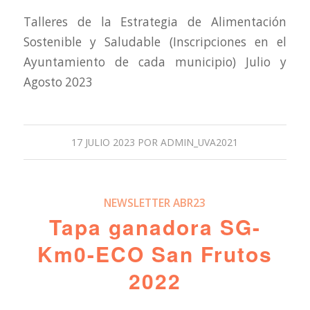
Talleres de la Estrategia de Alimentación
Sostenible y Saludable (Inscripciones en el
Ayuntamiento de cada municipio) Julio y
Agosto 2023
17 JULIO 2023
POR
ADMIN_UVA2021
NEWSLETTER ABR23
Tapa ganadora SG-
Km0-ECO San Frutos
2022