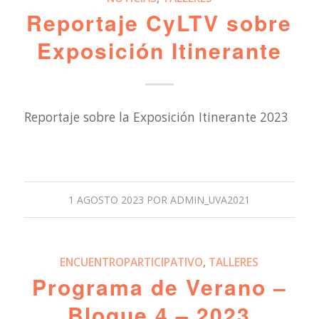
Reportaje CyLTV sobre
Exposición Itinerante
Reportaje sobre la Exposición Itinerante 2023
1 AGOSTO 2023
POR
ADMIN_UVA2021
ENCUENTROPARTICIPATIVO
,
TALLERES
Programa de Verano –
Bloque 4 – 2023