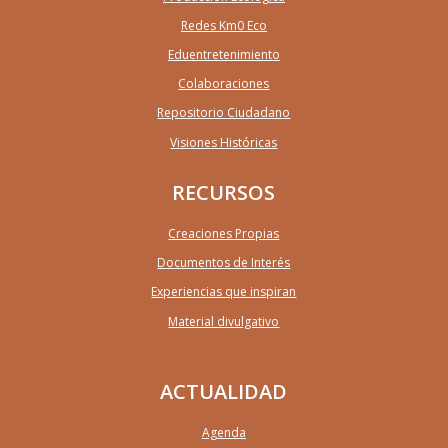
Redes Km0 Eco
Eduentretenimiento
Colaboraciones
Repositorio Ciudadano
Visiones Históricas
RECURSOS
Creaciones Propias
Documentos de Interés
Experiencias que inspiran
Material divulgativo
ACTUALIDAD
Agenda