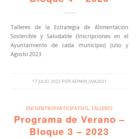
Talleres de la Estrategia de Alimentación
Sostenible y Saludable (Inscripciones en el
Ayuntamiento de cada municipio) Julio y
Agosto 2023
17 JULIO 2023
POR
ADMIN_UVA2021
ENCUENTROPARTICIPATIVO
,
TALLERES
Programa de Verano –
Bloque 3 – 2023