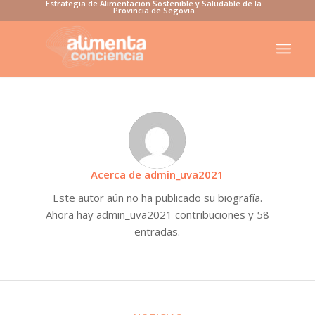
Estrategia de Alimentación Sostenible y Saludable de la
Provincia de Segovia
Acerca de
admin_uva2021
Este autor aún no ha publicado su biografía.
Ahora hay
admin_uva2021
contribuciones y 58
entradas.