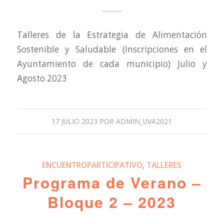
Talleres de la Estrategia de Alimentación
Sostenible y Saludable (Inscripciones en el
Ayuntamiento de cada municipio) Julio y
Agosto 2023
17 JULIO 2023
POR
ADMIN_UVA2021
ENCUENTROPARTICIPATIVO
,
TALLERES
Programa de Verano –
Bloque 2 – 2023