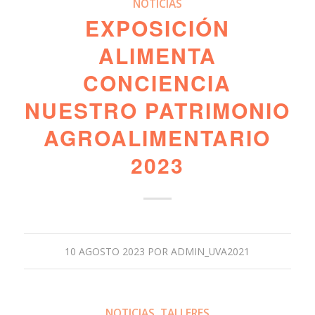
NOTICIAS
EXPOSICIÓN
ALIMENTA
CONCIENCIA
NUESTRO PATRIMONIO
AGROALIMENTARIO
2023
10 AGOSTO 2023
POR
ADMIN_UVA2021
NOTICIAS
,
TALLERES