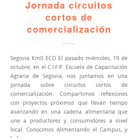
Jornada circuitos
cortos de
comercialización
Segovia Km0 ECO El pasado miércoles, 19 de
octubre, en el C.I.F.P. Escuela de Capacitación
Agraria de Segovia, nos juntamos en una
jornada sobre circuitos cortos de
comercialización. Compartimos reflexiones
con proyectos próximos que llevan tiempo
avanzando en una cadena alimentaria que
une a productores y consumidores a nivel
local. Conocimos Alimentando el Campus, y