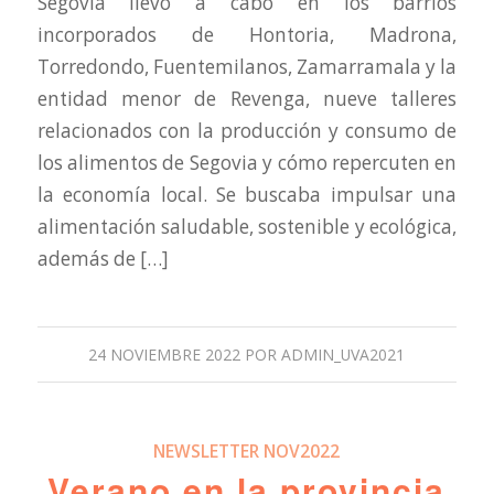
Segovia llevó a cabo en los barrios
incorporados de Hontoria, Madrona,
Torredondo, Fuentemilanos, Zamarramala y la
entidad menor de Revenga, nueve talleres
relacionados con la producción y consumo de
los alimentos de Segovia y cómo repercuten en
la economía local. Se buscaba impulsar una
alimentación saludable, sostenible y ecológica,
además de […]
24 NOVIEMBRE 2022
POR
ADMIN_UVA2021
NEWSLETTER NOV2022
Verano en la provincia