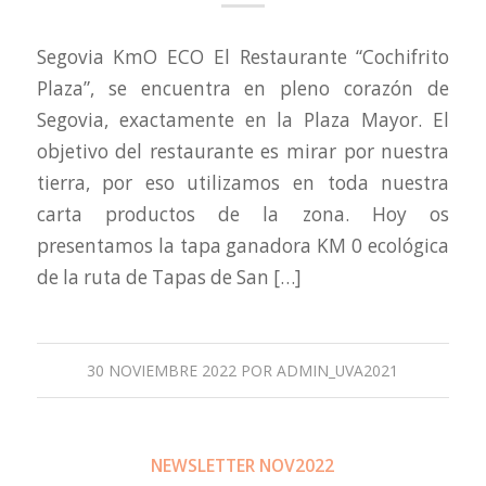
Segovia KmO ECO El Restaurante “Cochifrito
Plaza”, se encuentra en pleno corazón de
Segovia, exactamente en la Plaza Mayor. El
objetivo del restaurante es mirar por nuestra
tierra, por eso utilizamos en toda nuestra
carta productos de la zona. Hoy os
presentamos la tapa ganadora KM 0 ecológica
de la ruta de Tapas de San […]
30 NOVIEMBRE 2022
POR
ADMIN_UVA2021
NEWSLETTER NOV2022