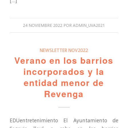
[…]
24 NOVIEMBRE 2022
POR
ADMIN_UVA2021
NEWSLETTER NOV2022
Verano en los barrios
incorporados y la
entidad menor de
Revenga
EDUentretenimiento El Ayuntamiento de