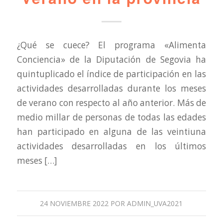
¿Qué se cuece? El programa «Alimenta
Conciencia» de la Diputación de Segovia ha
quintuplicado el índice de participación en las
actividades desarrolladas durante los meses
de verano con respecto al año anterior. Más de
medio millar de personas de todas las edades
han participado en alguna de las veintiuna
actividades desarrolladas en los últimos
meses […]
24 NOVIEMBRE 2022
POR
ADMIN_UVA2021