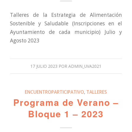
Talleres de la Estrategia de Alimentación
Sostenible y Saludable (Inscripciones en el
Ayuntamiento de cada municipio) Julio y
Agosto 2023
17 JULIO 2023
POR
ADMIN_UVA2021
ENCUENTROPARTICIPATIVO
,
TALLERES
Programa de Verano –
Bloque 1 – 2023