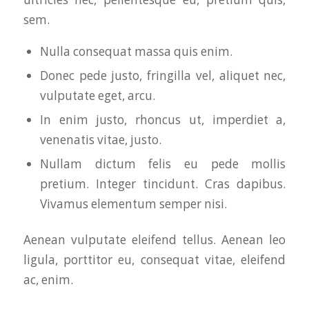
sem.
Nulla consequat massa quis enim.
Donec pede justo, fringilla vel, aliquet nec,
vulputate eget, arcu.
In enim justo, rhoncus ut, imperdiet a,
venenatis vitae, justo.
Nullam dictum felis eu pede mollis
pretium. Integer tincidunt. Cras dapibus.
Vivamus elementum semper nisi.
Aenean vulputate eleifend tellus. Aenean leo
ligula, porttitor eu, consequat vitae, eleifend
ac, enim.