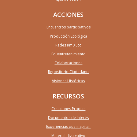
ACCIONES
Encuentros participativos
Producción Ecológica
Redes Km0 Eco
Eduentretenimiento
Colaboraciones
Repositorio Ciudadano
Visiones Históricas
RECURSOS
Creaciones Propias
Documentos de Interés
Experiencias que inspiran
Material divulgativo