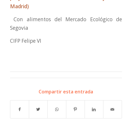
Madrid)
Con alimentos del Mercado Ecológico de
Segovia
CIFP Felipe VI
Compartir esta entrada