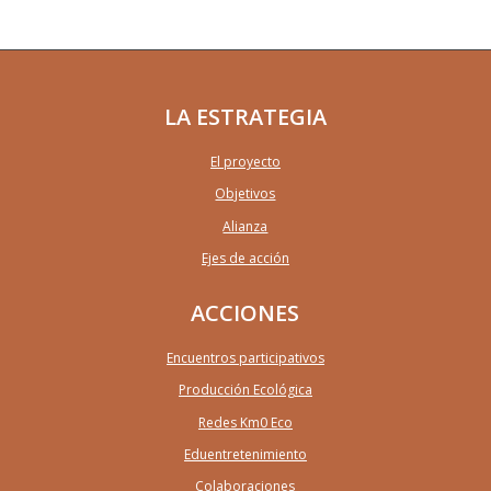
LA ESTRATEGIA
El proyecto
Objetivos
Alianza
Ejes de acción
ACCIONES
Encuentros participativos
Producción Ecológica
Redes Km0 Eco
Eduentretenimiento
Colaboraciones