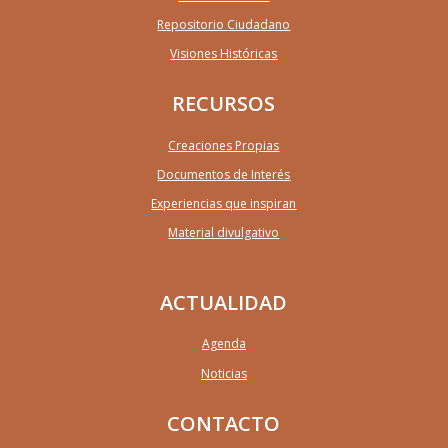
Repositorio Ciudadano
Visiones Históricas
RECURSOS
Creaciones Propias
Documentos de Interés
Experiencias que inspiran
Material divulgativo
ACTUALIDAD
Agenda
Noticias
CONTACTO