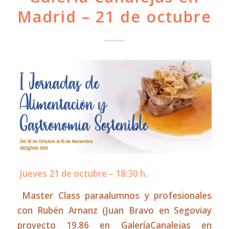
Madrid – 21 de octubre
Jueves 21 de octubre – 18:30 h.
Master Class paraalumnos y profesionales
con Rubén Arnanz (Juan Bravo en Segoviay
proyecto 19.86 en GaleríaCanalejas en