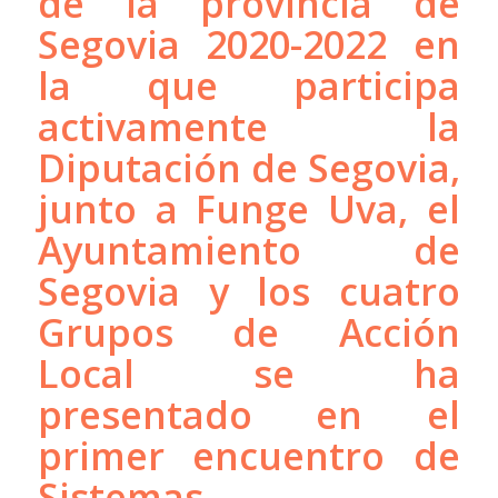
de la provincia de
Segovia 2020-2022 en
la que participa
activamente la
Diputación de Segovia,
junto a Funge Uva, el
Ayuntamiento de
Segovia y los cuatro
Grupos de Acción
Local se ha
presentado en el
primer encuentro de
Sistemas