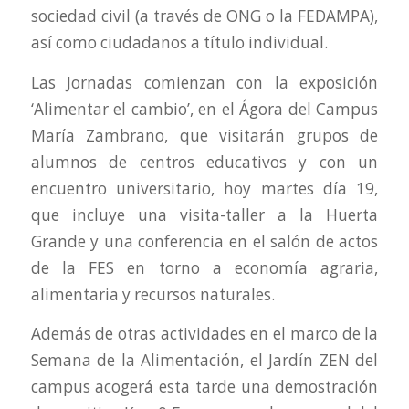
sociedad civil (a través de ONG o la FEDAMPA),
así como ciudadanos a título individual.
Las Jornadas comienzan con la exposición
‘Alimentar el cambio’, en el Ágora del Campus
María Zambrano, que visitarán grupos de
alumnos de centros educativos y con un
encuentro universitario, hoy martes día 19,
que incluye una visita-taller a la Huerta
Grande y una conferencia en el salón de actos
de la FES en torno a economía agraria,
alimentaria y recursos naturales.
Además de otras actividades en el marco de la
Semana de la Alimentación, el Jardín ZEN del
campus acogerá esta tarde una demostración