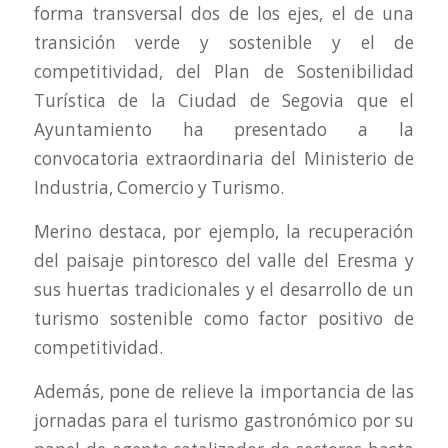
forma transversal dos de los ejes, el de una
transición verde y sostenible y el de
competitividad, del Plan de Sostenibilidad
Turística de la Ciudad de Segovia que el
Ayuntamiento ha presentado a la
convocatoria extraordinaria del Ministerio de
Industria, Comercio y Turismo.
Merino destaca, por ejemplo, la recuperación
del paisaje pintoresco del valle del Eresma y
sus huertas tradicionales y el desarrollo de un
turismo sostenible como factor positivo de
competitividad.
Además, pone de relieve la importancia de las
jornadas para el turismo gastronómico por su