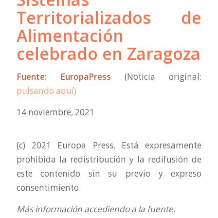
Territorializados de
Alimentación
celebrado en Zaragoza
Fuente: EuropaPress
(Noticia original:
pulsando aquí)
14 noviembre, 2021
(c) 2021 Europa Press. Está expresamente
prohibida la redistribución y la redifusión de
este contenido sin su previo y expreso
consentimiento.
Más información accediendo a la fuente.