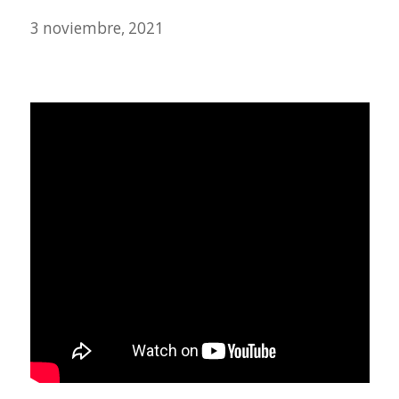
3 noviembre, 2021