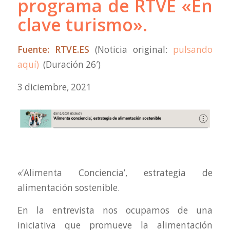
programa de RTVE «En
clave turismo».
Fuente: RTVE.ES
(Noticia original:
pulsando
aquí)
(Duración 26′)
3 diciembre, 2021
«‘Alimenta Conciencia’, estrategia de
alimentación sostenible.
En la entrevista nos ocupamos de una
iniciativa que promueve la alimentación